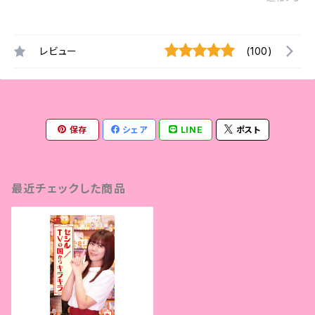
レビュー
(100)
保存
シェア
LINE
ポスト
最近チェックした商品