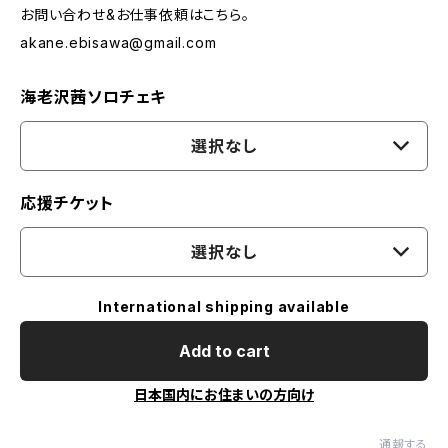
お問い合わせ&お仕事依頼はこちら。
akane.ebisawa@gmail.com
海老沢茜ソロチェキ
選択なし
応援チケット
選択なし
International shipping available
Add to cart
日本国内にお住まいの方向け
通報する