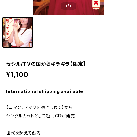
1
/1
セシル/TVの国からキラキラ【限定】
¥1,100
International shipping available
【ロマンティックを抱きしめて】から
シングルカットとして短冊CDが発売！
世代を超えて蘇るー