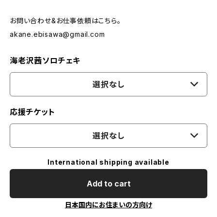
お問い合わせ&お仕事依頼はこちら。
akane.ebisawa@gmail.com
海老沢茜ソロチェキ
選択なし
応援チケット
選択なし
International shipping available
Add to cart
日本国内にお住まいの方向け