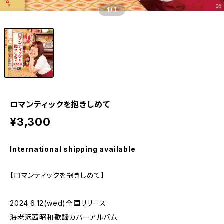
1
/1
ロマンティックを抱きしめて
¥3,300
International shipping available
【ロマンティックを抱きしめて】
2024.6.12(wed)全国リリース
海老沢茜昭和歌謡カバーアルバム