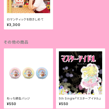
ロマンティックを抱きしめて
¥3,300
その他の商品
ねっち鶏缶バッジ
5th Single『マスターアイドル』
¥550
¥550