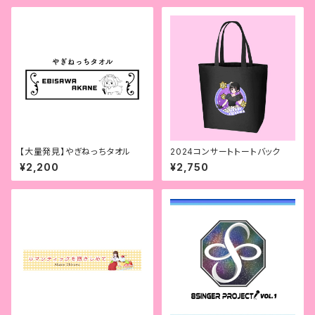
【大量発見】やぎねっちタオル
2024コンサートトートバック
¥2,200
¥2,750