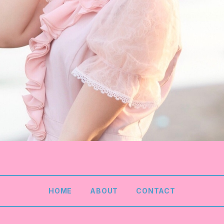
HOME
ABOUT
CONTACT