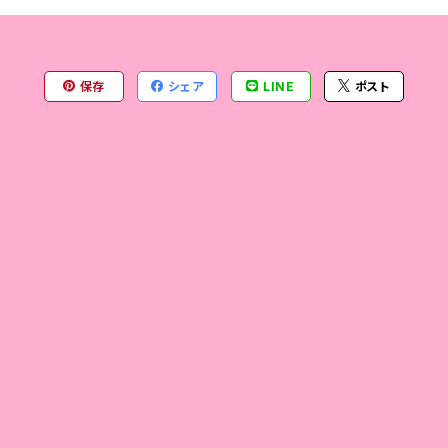
保存
シェア
LINE
ポスト