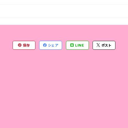
保存
シェア
LINE
ポスト