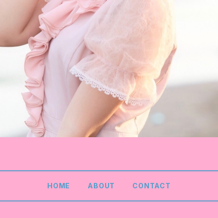
HOME
ABOUT
CONTACT