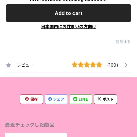
Add to cart
日本国内にお住まいの方向け
通報する
レビュー
(100)
保存
シェア
LINE
ポスト
最近チェックした商品