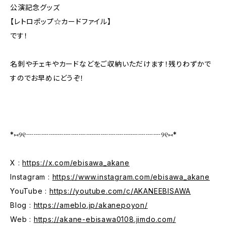
公演記念グッズ
【レトロポップ☆カードファイル】
です！
名刺やチェキやカードなどをご収納いただけます！残りわずかで
すのでお早めにどうぞ！
*⑅︎୨୧┈┈┈┈┈┈┈┈┈┈┈┈┈┈┈┈┈┈୨୧⑅︎*
X :
https://x.com/ebisawa_akane
Instagram :
https://www.instagram.com/ebisawa_akane
YouTube :
https://youtube.com/c/AKANEEBISAWA
Blog :
https://ameblo.jp/akanepoyon/
Web :
https://akane-ebisawa0108.jimdo.com/