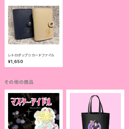
レトロポップ☆カードファイル
¥1,650
その他の商品